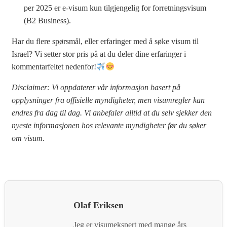
per 2025 er e-visum kun tilgjengelig for forretningsvisum
(B2 Business).
Har du flere spørsmål, eller erfaringer med å søke visum til
Israel? Vi setter stor pris på at du deler dine erfaringer i
kommentarfeltet nedenfor!
Disclaimer: Vi oppdaterer vår informasjon basert på
opplysninger fra offisielle myndigheter, men visumregler kan
endres fra dag til dag. Vi anbefaler alltid at du selv sjekker den
nyeste informasjonen hos relevante myndigheter før du søker
om visum.
Olaf Eriksen
Jeg er visumekspert med mange års