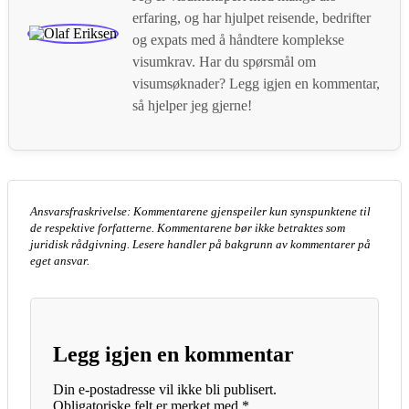
erfaring, og har hjulpet reisende, bedrifter
og expats med å håndtere komplekse
visumkrav. Har du spørsmål om
visumsøknader? Legg igjen en kommentar,
så hjelper jeg gjerne!
Ansvarsfraskrivelse: Kommentarene gjenspeiler kun synspunktene til
de respektive forfatterne. Kommentarene bør ikke betraktes som
juridisk rådgivning. Lesere handler på bakgrunn av kommentarer på
eget ansvar.
Legg igjen en kommentar
Din e-postadresse vil ikke bli publisert.
Obligatoriske felt er merket med
*