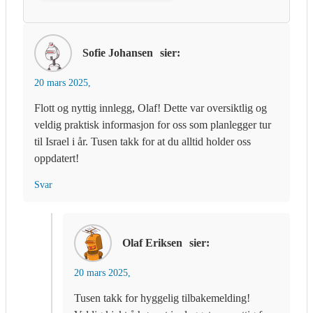
Sofie Johansen
sier:
20 mars 2025,
Flott og nyttig innlegg, Olaf! Dette var oversiktlig og
veldig praktisk informasjon for oss som planlegger tur
til Israel i år. Tusen takk for at du alltid holder oss
oppdatert!
Svar
Olaf Eriksen
sier:
20 mars 2025,
Tusen takk for hyggelig tilbakemelding!