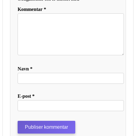
Kommentar
*
Navn
*
E-post
*