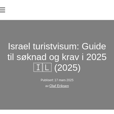
Israel turistvisum: Guide
til søknad og krav i 2025
🇮🇱 (2025)
Publisert: 17 mars 2025
Olaf Eriksen
av