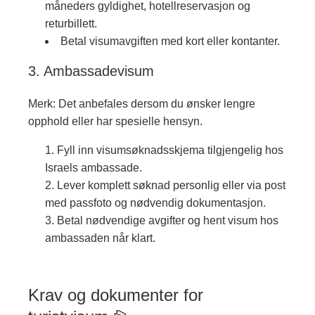
måneders gyldighet, hotellreservasjon og
returbillett.
Betal visumavgiften med kort eller kontanter.
3. Ambassadevisum
Merk: Det anbefales dersom du ønsker lengre
opphold eller har spesielle hensyn.
Fyll inn visumsøknadsskjema tilgjengelig hos
Israels ambassade.
Lever komplett søknad personlig eller via post
med passfoto og nødvendig dokumentasjon.
Betal nødvendige avgifter og hent visum hos
ambassaden når klart.
Krav og dokumenter for