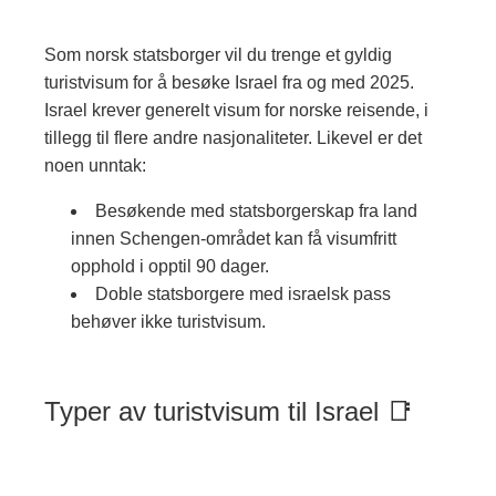
Som norsk statsborger vil du trenge et gyldig
turistvisum for å besøke Israel fra og med 2025.
Israel krever generelt visum for norske reisende, i
tillegg til flere andre nasjonaliteter. Likevel er det
noen unntak:
Besøkende med statsborgerskap fra land
innen Schengen-området kan få visumfritt
opphold i opptil 90 dager.
Doble statsborgere med israelsk pass
behøver ikke turistvisum.
Typer av turistvisum til Israel 📑