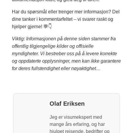
Har du spørsmål eller trenger mer informasjon? Del
dine tanker i kommentarfeltet – vi svarer raskt og
hjelper gjerne! 💬👇
Viktig: Informasjonen på denne siden stammer fra
offentlig tilgjengelige kilder og offisielle
myndigheter. Vi bestreber oss på å levere korrekte
og oppdaterte opplysninger, men kan ikke garantere
for deres fullstendighet eller nøyaktighet…
Olaf Eriksen
Jeg er visumekspert med
mange års erfaring, og har
hjulpet reisende, bedrifter og