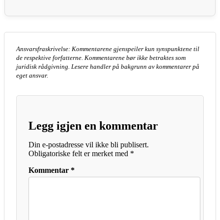
Ansvarsfraskrivelse: Kommentarene gjenspeiler kun synspunktene til
de respektive forfatterne. Kommentarene bør ikke betraktes som
juridisk rådgivning. Lesere handler på bakgrunn av kommentarer på
eget ansvar.
Legg igjen en kommentar
Din e-postadresse vil ikke bli publisert.
Obligatoriske felt er merket med
*
Kommentar
*