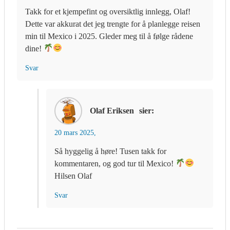
Takk for et kjempefint og oversiktlig innlegg, Olaf!
Dette var akkurat det jeg trengte for å planlegge reisen
min til Mexico i 2025. Gleder meg til å følge rådene
dine!
Svar
Olaf Eriksen
sier:
20 mars 2025,
Så hyggelig å høre! Tusen takk for
kommentaren, og god tur til Mexico!
Hilsen Olaf
Svar