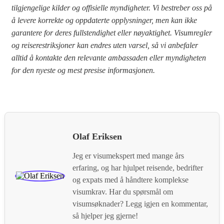
tilgjengelige kilder og offisielle myndigheter. Vi bestreber oss på
å levere korrekte og oppdaterte opplysninger, men kan ikke
garantere for deres fullstendighet eller nøyaktighet. Visumregler
og reiserestriksjoner kan endres uten varsel, så vi anbefaler
alltid å kontakte den relevante ambassaden eller myndigheten
for den nyeste og mest presise informasjonen.
Olaf Eriksen
Jeg er visumekspert med mange års
erfaring, og har hjulpet reisende, bedrifter
og expats med å håndtere komplekse
visumkrav. Har du spørsmål om
visumsøknader? Legg igjen en kommentar,
så hjelper jeg gjerne!