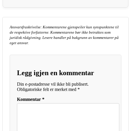
Ansvarsfraskrivelse: Kommentarene gjenspeiler kun synspunktene til
de respektive forfatterne. Kommentarene bør ikke betraktes som
juridisk rådgivning. Lesere handler på bakgrunn av kommentarer på
eget ansvar.
Legg igjen en kommentar
Din e-postadresse vil ikke bli publisert.
Obligatoriske felt er merket med
*
Kommentar
*