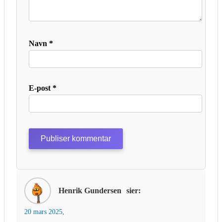
Navn
*
E-post
*
Henrik Gundersen
sier:
20 mars 2025,