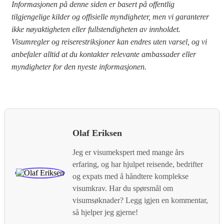
Informasjonen på denne siden er basert på offentlig
tilgjengelige kilder og offisielle myndigheter, men vi garanterer
ikke nøyaktigheten eller fullstendigheten av innholdet.
Visumregler og reiserestriksjoner kan endres uten varsel, og vi
anbefaler alltid at du kontakter relevante ambassader eller
myndigheter for den nyeste informasjonen.
Olaf Eriksen
Jeg er visumekspert med mange års
erfaring, og har hjulpet reisende, bedrifter
og expats med å håndtere komplekse
visumkrav. Har du spørsmål om
visumsøknader? Legg igjen en kommentar,
så hjelper jeg gjerne!