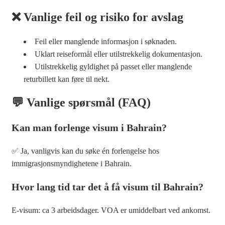
❌ Vanlige feil og risiko for avslag
Feil eller manglende informasjon i søknaden.
Uklart reiseformål eller utilstrekkelig dokumentasjon.
Utilstrekkelig gyldighet på passet eller manglende
returbillett kan føre til nekt.
💬 Vanlige spørsmål (FAQ)
Kan man forlenge visum i Bahrain?
✅ Ja, vanligvis kan du søke én forlengelse hos
immigrasjonsmyndighetene i Bahrain.
Hvor lang tid tar det å få visum til Bahrain?
E-visum: ca 3 arbeidsdager. VOA er umiddelbart ved ankomst.