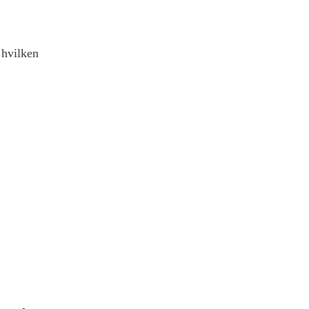
 hvilken