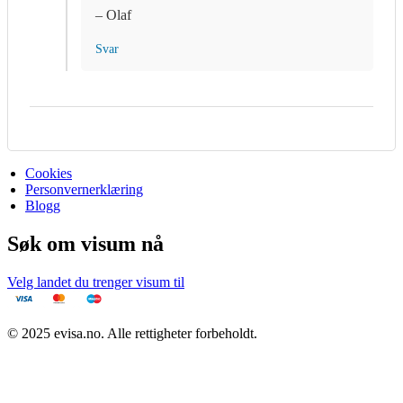
– Olaf
Svar
Cookies
Personvernerklæring
Blogg
Søk om visum nå
Velg landet du trenger visum til
© 2025 evisa.no. Alle rettigheter forbeholdt.