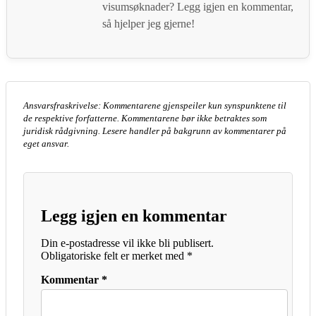
visumsøknader? Legg igjen en kommentar,
så hjelper jeg gjerne!
Ansvarsfraskrivelse: Kommentarene gjenspeiler kun synspunktene til
de respektive forfatterne. Kommentarene bør ikke betraktes som
juridisk rådgivning. Lesere handler på bakgrunn av kommentarer på
eget ansvar.
Legg igjen en kommentar
Din e-postadresse vil ikke bli publisert.
Obligatoriske felt er merket med
*
Kommentar
*