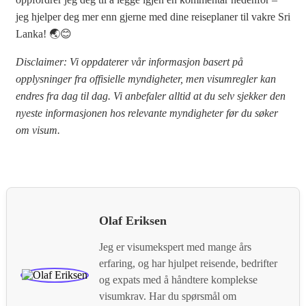
jeg hjelper deg mer enn gjerne med dine reiseplaner til vakre Sri
Lanka! 🌏😊
Disclaimer: Vi oppdaterer vår informasjon basert på
opplysninger fra offisielle myndigheter, men visumregler kan
endres fra dag til dag. Vi anbefaler alltid at du selv sjekker den
nyeste informasjonen hos relevante myndigheter før du søker
om visum.
Olaf Eriksen
Jeg er visumekspert med mange års
erfaring, og har hjulpet reisende, bedrifter
og expats med å håndtere komplekse
visumkrav. Har du spørsmål om