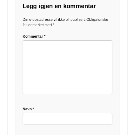
Legg igjen en kommentar
Din e-postadresse vil ikke bli publisert.
Obligatoriske
felt er merket med
*
Kommentar
*
Navn
*