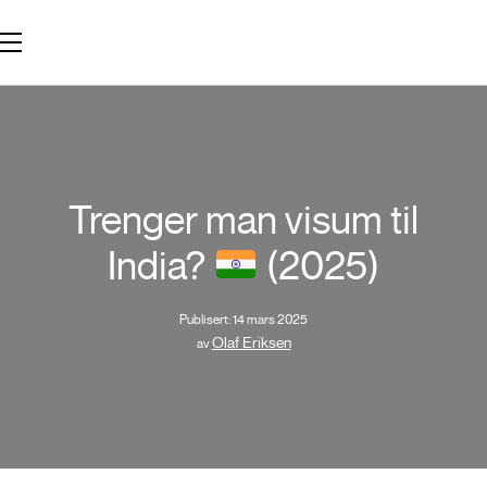
Trenger man visum til
India?
(2025)
Publisert: 14 mars 2025
Olaf Eriksen
av