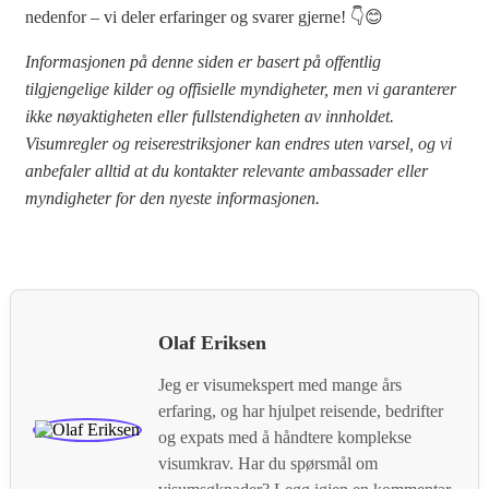
nedenfor – vi deler erfaringer og svarer gjerne! 👇😊
Informasjonen på denne siden er basert på offentlig
tilgjengelige kilder og offisielle myndigheter, men vi garanterer
ikke nøyaktigheten eller fullstendigheten av innholdet.
Visumregler og reiserestriksjoner kan endres uten varsel, og vi
anbefaler alltid at du kontakter relevante ambassader eller
myndigheter for den nyeste informasjonen.
Olaf Eriksen
Jeg er visumekspert med mange års
erfaring, og har hjulpet reisende, bedrifter
og expats med å håndtere komplekse
visumkrav. Har du spørsmål om