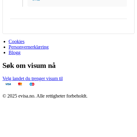
Cookies
Personvernerklæring
Blogg
Søk om visum nå
Velg landet du trenger visum til
© 2025 evisa.no. Alle rettigheter forbeholdt.